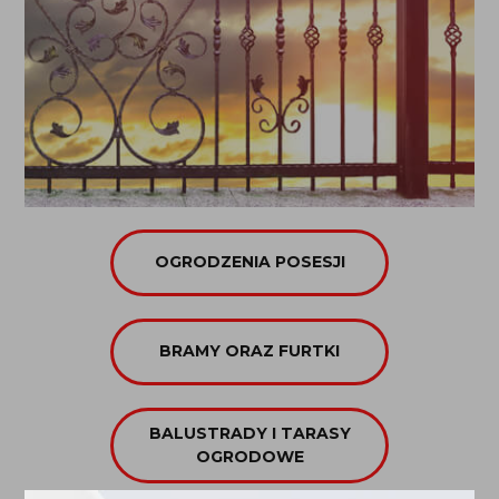
OGRODZENIA POSESJI
BRAMY ORAZ FURTKI
BALUSTRADY I TARASY
OGRODOWE